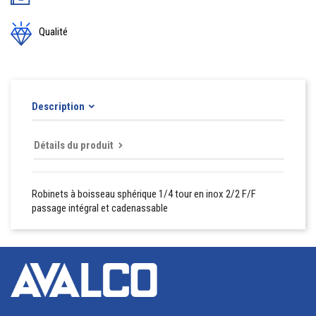
Qualité
Description
Détails du produit
Robinets à boisseau sphérique 1/4 tour en inox 2/2 F/F
passage intégral et cadenassable