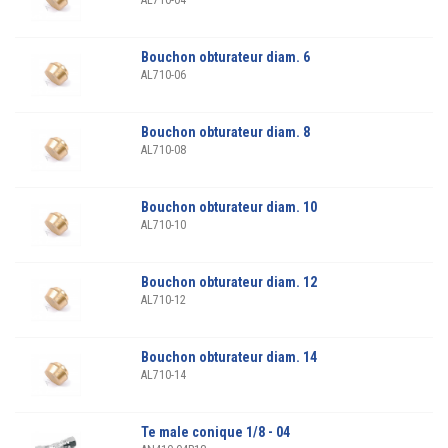
AL710-04
Bouchon obturateur diam. 6
AL710-06
Bouchon obturateur diam. 8
AL710-08
Bouchon obturateur diam. 10
AL710-10
Bouchon obturateur diam. 12
AL710-12
Bouchon obturateur diam. 14
AL710-14
Te male conique 1/8 - 04