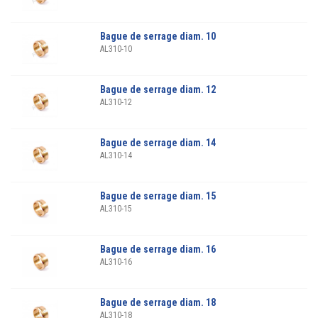
Bague de serrage diam. 10
AL310-10
Bague de serrage diam. 12
AL310-12
Bague de serrage diam. 14
AL310-14
Bague de serrage diam. 15
AL310-15
Bague de serrage diam. 16
AL310-16
Bague de serrage diam. 18
AL310-18