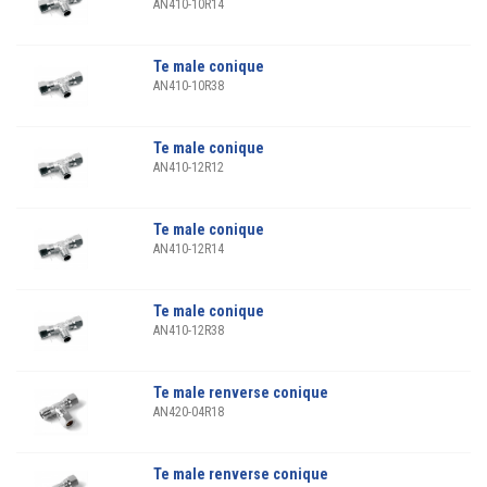
AN410-10R14
Te male conique
AN410-10R38
Te male conique
AN410-12R12
Te male conique
AN410-12R14
Te male conique
AN410-12R38
Te male renverse conique
AN420-04R18
Te male renverse conique