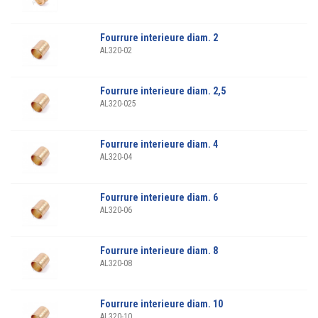
Fourrure interieure diam. 2
AL320-02
Fourrure interieure diam. 2,5
AL320-025
Fourrure interieure diam. 4
AL320-04
Fourrure interieure diam. 6
AL320-06
Fourrure interieure diam. 8
AL320-08
Fourrure interieure diam. 10
AL320-10