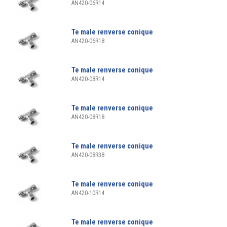
AN420-06R14
Te male renverse conique
AN420-06R18
Te male renverse conique
AN420-08R14
Te male renverse conique
AN420-08R18
Te male renverse conique
AN420-08R38
Te male renverse conique
AN420-10R14
Te male renverse conique