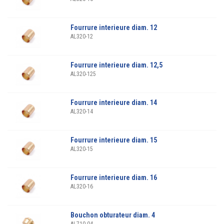
Fourrure interieure diam. 12
AL320-12
Fourrure interieure diam. 12,5
AL320-125
Fourrure interieure diam. 14
AL320-14
Fourrure interieure diam. 15
AL320-15
Fourrure interieure diam. 16
AL320-16
Bouchon obturateur diam. 4