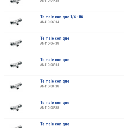
AN410-04R18
Te male conique 1/4 - 06
AN410-06R14
Te male conique
AN410-06R18
Te male conique
AN410-08R14
Te male conique
AN410-08R18
Te male conique
AN410-08R38
Te male conique