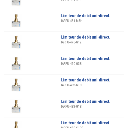
Limiteur de debit uni-direct.
IARFU-451-M5H
Limiteur de debit uni-direct.
IARFU-470-G12
Limiteur de debit uni-direct.
IARFU-470-G38
Limiteur de debit uni-direct.
IARFU-482-G18
Limiteur de debit uni-direct.
IARFU-483-G18
Limiteur de debit uni-direct.