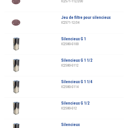
IC2571-112/200
Jeu de filtre pour silencieux
IC2571-12/34
Silencieux G 1
IC2580-G100
Silencieux G 1 1/2
IC2580-G112
Silencieux G 1 1/4
IC2580-G114
Silencieux G 1/2
IC2580-G12
Silencieux