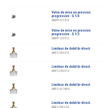
Valve de mise en pression
progressive : G 1/4
IAMPP-075-G14
Valve de mise en pression
progressive : G 1/2
IAMPP-120-G12
Limiteur de debit bi-direct.
IARFO-344-G14
Limiteur de debit bi-direct.
IARFO-346-G14
Limiteur de debit bi-direct.
IARFO-351-M5H
Limiteur de debit bi-direct.
IARFO-382-G18