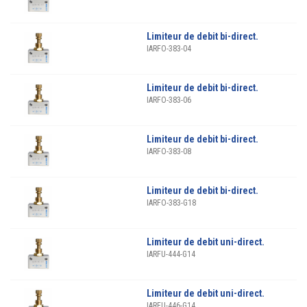
Limiteur de debit bi-direct.
IARFO-383-04
Limiteur de debit bi-direct.
IARFO-383-06
Limiteur de debit bi-direct.
IARFO-383-08
Limiteur de debit bi-direct.
IARFO-383-G18
Limiteur de debit uni-direct.
IARFU-444-G14
Limiteur de debit uni-direct.
IARFU-446-G14