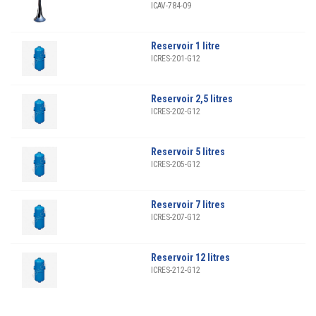
ICAV-784-09
Reservoir 1 litre
ICRES-201-G12
Reservoir 2,5 litres
ICRES-202-G12
Reservoir 5 litres
ICRES-205-G12
Reservoir 7 litres
ICRES-207-G12
Reservoir 12 litres
ICRES-212-G12