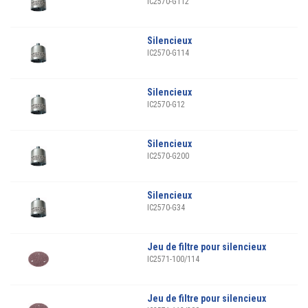
IC2570-G112
Silencieux
IC2570-G114
Silencieux
IC2570-G12
Silencieux
IC2570-G200
Silencieux
IC2570-G34
Jeu de filtre pour silencieux
IC2571-100/114
Jeu de filtre pour silencieux