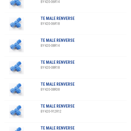
BY420-06R14
TE MALE RENVERSE
BY420-06R18
TE MALE RENVERSE
BY420-08R14
TE MALE RENVERSE
BY420-08R18
TE MALE RENVERSE
BY420-08R38
TE MALE RENVERSE
BY420-912R12
TE MALE RENVERSE