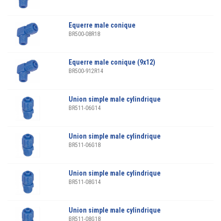
Equerre male conique
BR500-08R18
Equerre male conique (9x12)
BR500-912R14
Union simple male cylindrique
BR511-06G14
Union simple male cylindrique
BR511-06G18
Union simple male cylindrique
BR511-08G14
Union simple male cylindrique
BR511-08G18