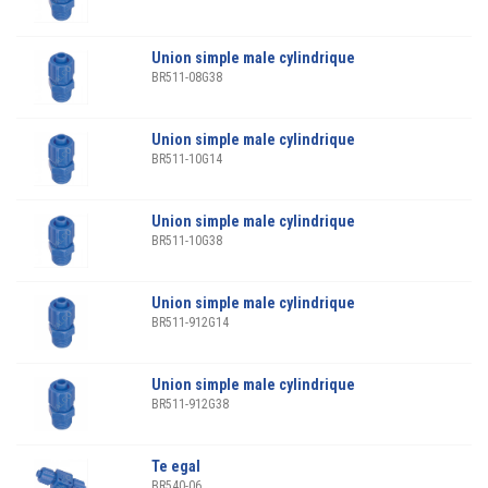
Union simple male cylindrique
BR511-08G38
Union simple male cylindrique
BR511-10G14
Union simple male cylindrique
BR511-10G38
Union simple male cylindrique
BR511-912G14
Union simple male cylindrique
BR511-912G38
Te egal
BR540-06