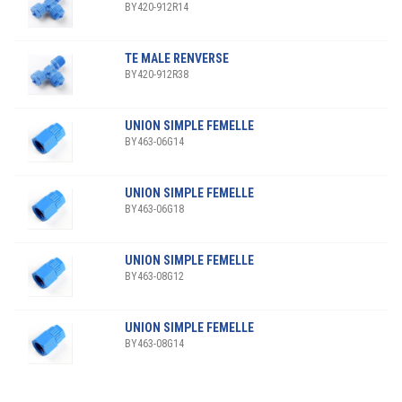
BY420-912R14
TE MALE RENVERSE
BY420-912R38
UNION SIMPLE FEMELLE
BY463-06G14
UNION SIMPLE FEMELLE
BY463-06G18
UNION SIMPLE FEMELLE
BY463-08G12
UNION SIMPLE FEMELLE
BY463-08G14