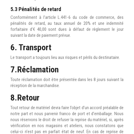
5.3 Pénalités de retard
Conformément à l’article L.441-6 du code de commerce, des
pénalités de retard, au taux annuel de 20% et une indemnité
forfaitaire d’€ 40,00 sont dues à défaut de règlement le jour
suivant la date de paiement prévue.
6. Transport
Le transport a toujours lieu aux risques et périls du destinataire.
7.Réclamation
Toute réclamation doit être présentée dans les 8 jours suivant la
réception de la marchandise.
8.Retour
Tout retour de matériel devra faire l’objet d’un accord préalable de
notre part et nous parvenir franco de port et d’emballage. Nous
nous réservons le droit de refuser la reprise du matériel, si, après
vérification en nos magasins et ateliers, nous constatons que
celui-ci n’est pas en parfait état de neuf. En cas de reprise de