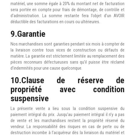
matériel, une somme égale à 20% du montant net de facturation
sera portée en compte pour frais de démontage, de contrôle et
d’administration. La somme restante fera l’objet d’un AVOIR
déductible des facturations en cours ou ultérieures.
9.Garantie
Nos marchandises sont garanties pendant six mois à compter de
la livraison contre tous vices de construction ou défauts de
matière. La garantie est strictement limitée au remplacement des
pièces reconnues défectueuses sans qu’il puisse être réclamé
d’indemnités pour une cause quelconque.
10.Clause de réserve de
propriété avec condition
suspensive
La présente vente a lieu sous la condition suspensive du
paiement intégral du prix. Jusqu’au paiement intégral il n’y a pas
de vente et les marchandises restent la propriété réservé du
vendeur. La responsabilité des risques en cas de perte ou de
destruction incombe à l’acquéreur dès la livraison du matériel et