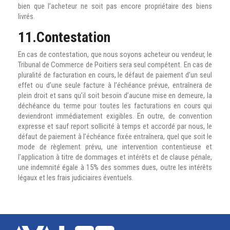
bien que l’acheteur ne soit pas encore propriétaire des biens
livrés.
11.Contestation
En cas de contestation, que nous soyons acheteur ou vendeur, le
Tribunal de Commerce de Poitiers sera seul compétent. En cas de
pluralité de facturation en cours, le défaut de paiement d’un seul
effet ou d’une seule facture à l’échéance prévue, entraînera de
plein droit et sans qu’il soit besoin d’aucune mise en demeure, la
déchéance du terme pour toutes les facturations en cours qui
deviendront immédiatement exigibles. En outre, de convention
expresse et sauf report sollicité à temps et accordé par nous, le
défaut de paiement à l’échéance fixée entraînera, quel que soit le
mode de règlement prévu, une intervention contentieuse et
l’application à titre de dommages et intérêts et de clause pénale,
une indemnité égale à 15% des sommes dues, outre les intérêts
légaux et les frais judiciaires éventuels.