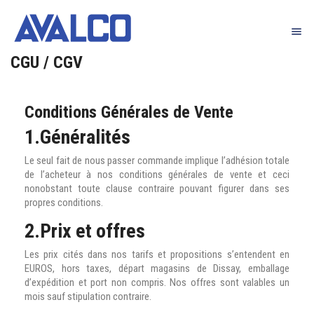

CGU / CGV
Conditions Générales de Vente
1.Généralités
Le seul fait de nous passer commande implique l’adhésion totale
de l’acheteur à nos conditions générales de vente et ceci
nonobstant toute clause contraire pouvant figurer dans ses
propres conditions.
2.Prix et offres
Les prix cités dans nos tarifs et propositions s’entendent en
EUROS, hors taxes, départ magasins de Dissay, emballage
d’expédition et port non compris. Nos offres sont valables un
mois sauf stipulation contraire.