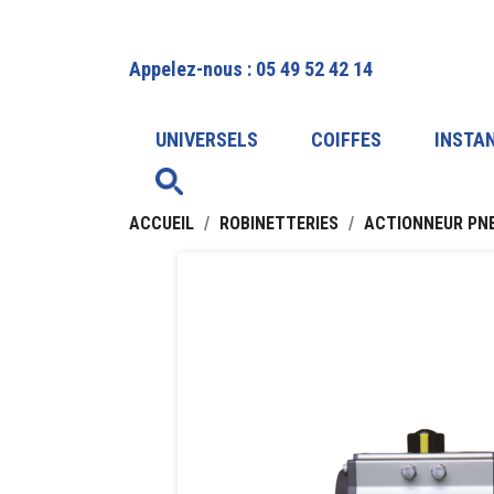
Appelez-nous :
05 49 52 42 14
UNIVERSELS
COIFFES
INSTA
ACCUEIL
ROBINETTERIES
ACTIONNEUR PNE