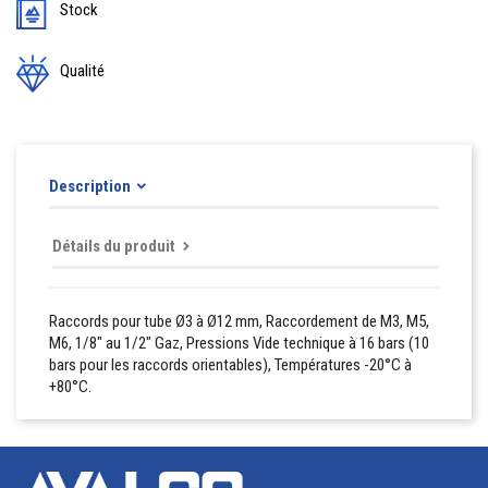
Stock
Qualité
Description
Détails du produit
Raccords pour tube Ø3 à Ø12 mm, Raccordement de M3, M5,
M6, 1/8" au 1/2" Gaz, Pressions Vide technique à 16 bars (10
bars pour les raccords orientables), Températures -20°C à
+80°C.