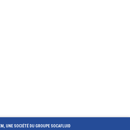
EM, UNE SOCIÉTÉ DU GROUPE SOCAFLUID