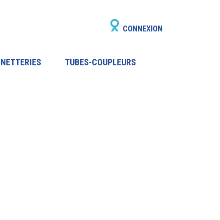
CONNEXION
INETTERIES
TUBES-COUPLEURS