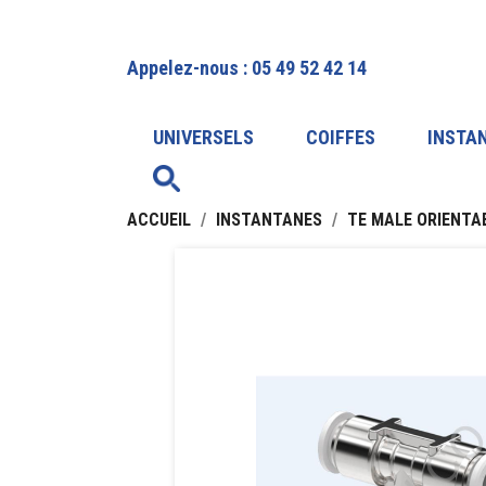
Appelez-nous :
05 49 52 42 14
UNIVERSELS
COIFFES
INSTA
ACCUEIL
INSTANTANES
TE MALE ORIENTA