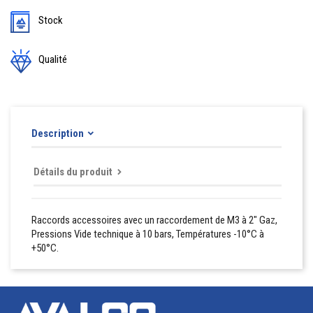
Stock
Qualité
Description
Détails du produit
Raccords accessoires avec un raccordement de M3 à 2" Gaz,
Pressions Vide technique à 10 bars, Températures -10°C à
+50°C.