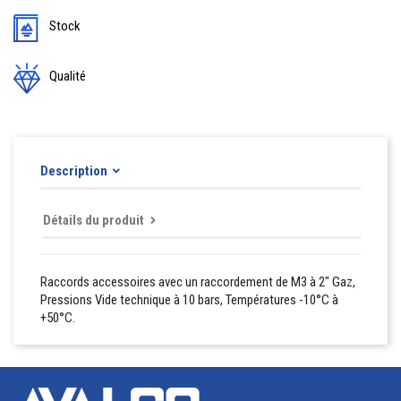
Stock
Qualité
Description
Détails du produit
Raccords accessoires avec un raccordement de M3 à 2" Gaz,
Pressions Vide technique à 10 bars, Températures -10°C à
+50°C.