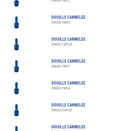
DR600-16R12
DOUILLE CANNELEE
DR600-16R34
DOUILLE CANNELEE
DR600-19R100
DOUILLE CANNELEE
DR600-19R12
DOUILLE CANNELEE
DR600-19R34
DOUILLE CANNELEE
DR600-25R100
DOUILLE CANNELEE