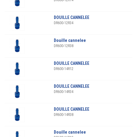
DR600-12R14
DOUILLE CANNELEE
DR600-12R34
Douille cannelee
DR600-12R38
DOUILLE CANNELEE
DR600-14R12
DOUILLE CANNELEE
DR600-14R34
DOUILLE CANNELEE
DR600-14R38
Douille cannelee