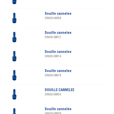
Douille cannelee
DR600-06R38
Douille cannelee
DR600-08R12
Douille cannelee
DR600-08R14
Douille cannelee
DR600-08R18
DOUILLE CANNELEE
DR600-08R34
Douille cannelée
DR600-08R38