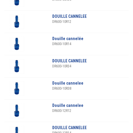
DOUILLE CANNELEE
DR600-10R12
Douille cannelée
DR600-10R14
DOUILLE CANNELEE
DR600-10R34
Douille cannelee
DR600-10R38
Douille cannelee
DR600-12R12
DOUILLE CANNELEE