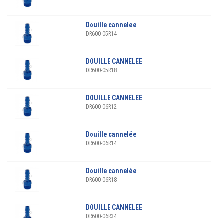
Douille cannelee
DR600-05R14
DOUILLE CANNELEE
DR600-05R18
DOUILLE CANNELEE
DR600-06R12
Douille cannelée
DR600-06R14
Douille cannelée
DR600-06R18
DOUILLE CANNELEE
DR600-06R34