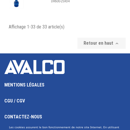
DR600-25R34
Affichage 1-33 de 33 article(s)
Retour en haut

MENTIONS LÉGALES
CGU / CGV
CONTACTEZ-NOUS
Les cookies assurent le bon fonctionnement de notre site Internet. En utilisant