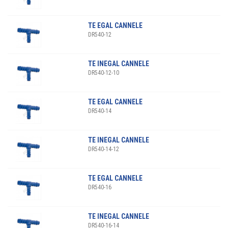
TE EGAL CANNELE
DR540-12
TE INEGAL CANNELE
DR540-12-10
TE EGAL CANNELE
DR540-14
TE INEGAL CANNELE
DR540-14-12
TE EGAL CANNELE
DR540-16
TE INEGAL CANNELE
DR540-16-14