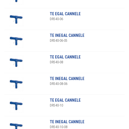
TE EGAL CANNELE
DR540-06
TE INEGAL CANNELE
DR540-06-05
TE EGAL CANNELE
DR540-08
TE INEGAL CANNELE
DR540-08-06
TE EGAL CANNELE
DR540-10
TE INEGAL CANNELE
DR540-10-08